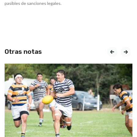
pasibles de sanciones legales.
Otras notas
prev
next