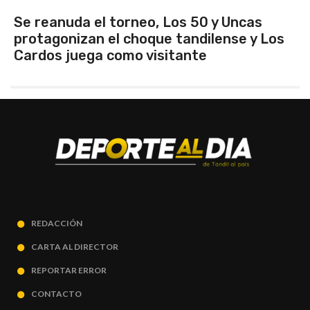
Se reanuda el torneo, Los 50 y Uncas
protagonizan el choque tandilense y Los
Cardos juega como visitante
REDACCIÓN
CARTA AL DIRECTOR
REPORTAR ERROR
CONTACTO