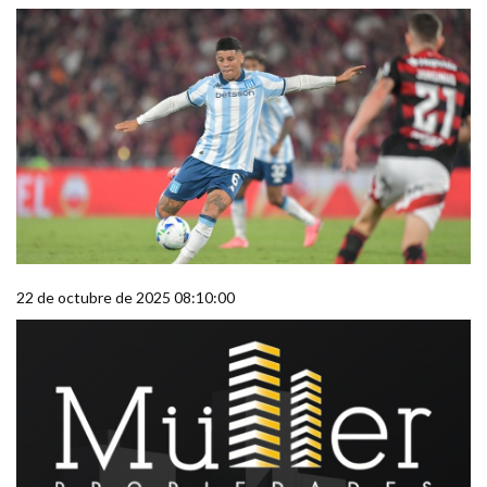
22 de octubre de 2025 08:10:00