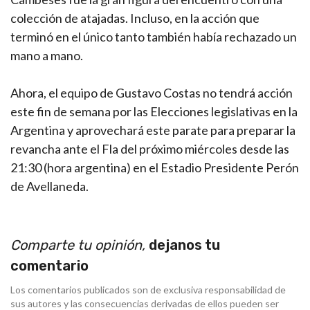
colección de atajadas. Incluso, en la acción que
terminó en el único tanto también había rechazado un
mano a mano.
Ahora, el equipo de Gustavo Costas no tendrá acción
este fin de semana por las Elecciones legislativas en la
Argentina y aprovechará este parate para preparar la
revancha ante el Fla del próximo miércoles desde las
21:30 (hora argentina) en el Estadio Presidente Perón
de Avellaneda.
Comparte tu opinión,
dejanos tu
comentario
Los comentarios publicados son de exclusiva responsabilidad de
sus autores y las consecuencias derivadas de ellos pueden ser