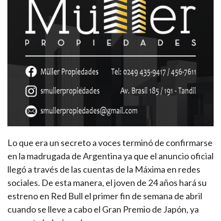
Lo que era un secreto a voces terminó de confirmarse
en la madrugada de Argentina ya que el anuncio oficial
llegó a través de las cuentas de la Máxima en redes
sociales. De esta manera, el joven de 24 años hará su
estreno en Red Bull el primer fin de semana de abril
cuando se lleve a cabo el Gran Premio de Japón, ya