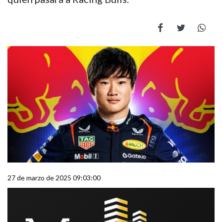
27 de marzo de 2025 09:03:00