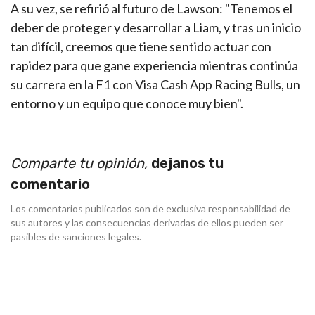
A su vez, se refirió al futuro de Lawson: "Tenemos el
deber de proteger y desarrollar a Liam, y tras un inicio
tan difícil, creemos que tiene sentido actuar con
rapidez para que gane experiencia mientras continúa
su carrera en la F1 con Visa Cash App Racing Bulls, un
entorno y un equipo que conoce muy bien".
Comparte tu opinión,
dejanos tu
comentario
Los comentarios publicados son de exclusiva responsabilidad de
sus autores y las consecuencias derivadas de ellos pueden ser
pasibles de sanciones legales.