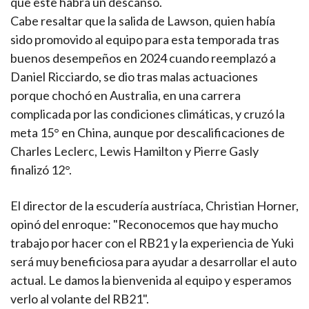
que este habrá un descanso.
Cabe resaltar que la salida de Lawson, quien había
sido promovido al equipo para esta temporada tras
buenos desempeños en 2024 cuando reemplazó a
Daniel Ricciardo, se dio tras malas actuaciones
porque chochó en Australia, en una carrera
complicada por las condiciones climáticas, y cruzó la
meta 15° en China, aunque por descalificaciones de
Charles Leclerc, Lewis Hamilton y Pierre Gasly
finalizó 12°.
El director de la escudería austríaca, Christian Horner,
opinó del enroque: "Reconocemos que hay mucho
trabajo por hacer con el RB21 y la experiencia de Yuki
será muy beneficiosa para ayudar a desarrollar el auto
actual. Le damos la bienvenida al equipo y esperamos
verlo al volante del RB21".