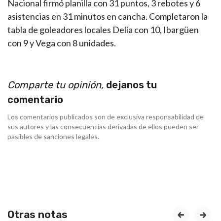
Nacional firmó planilla con 31 puntos, 3 rebotes y 6
asistencias en 31 minutos en cancha. Completaron la
tabla de goleadores locales Delía con 10, Ibargüen
con 9 y Vega con 8 unidades.
Comparte tu opinión,
dejanos tu
comentario
Los comentarios publicados son de exclusiva responsabilidad de
sus autores y las consecuencias derivadas de ellos pueden ser
pasibles de sanciones legales.
Otras notas
prev
next