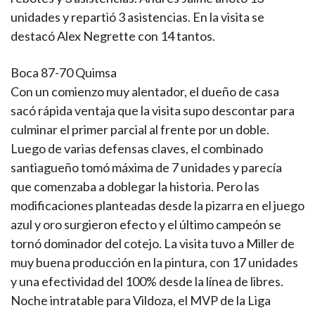
unidades y repartió 3 asistencias. En la visita se
destacó Alex Negrette con 14 tantos.
Boca 87-70 Quimsa
Con un comienzo muy alentador, el dueño de casa
sacó rápida ventaja que la visita supo descontar para
culminar el primer parcial al frente por un doble.
Luego de varias defensas claves, el combinado
santiagueño tomó máxima de 7 unidades y parecía
que comenzaba a doblegar la historia. Pero las
modificaciones planteadas desde la pizarra en el juego
azul y oro surgieron efecto y el último campeón se
tornó dominador del cotejo. La visita tuvo a Miller de
muy buena producción en la pintura, con 17 unidades
y una efectividad del 100% desde la línea de libres.
Noche intratable para Vildoza, el MVP de la Liga