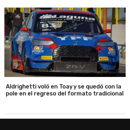
Aldrighetti voló en Toay y se quedó con la
pole en el regreso del formato tradicional