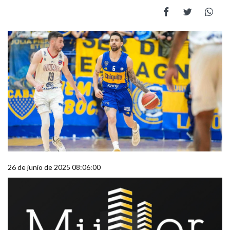
26 de junio de 2025 08:06:00