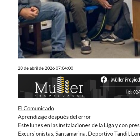
28 de abril de 2026 07:04:00
El Comunicado
Aprendizaje después del error
Este lunes en las instalaciones de la Liga y con pre
Excursionistas, Santamarina, Deportivo Tandil, Lo