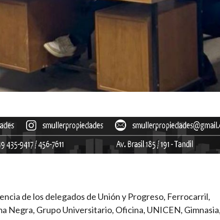
sencia de los delegados de Unión y Progreso, Ferrocarril,
ma Negra, Grupo Universitario, Oficina, UNICEN, Gimnasia