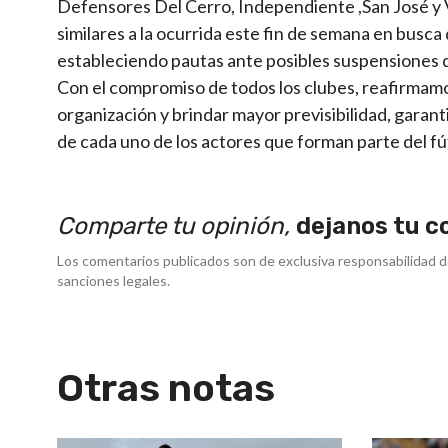
Defensores Del Cerro, Independiente ,San José y Ve
similares a la ocurrida este fin de semana en busca
estableciendo pautas ante posibles suspensiones 
Con el compromiso de todos los clubes, reafirmamos
organización y brindar mayor previsibilidad, garan
de cada uno de los actores que forman parte del fú
Comparte tu opinión,
dejanos tu c
Los comentarios publicados son de exclusiva responsabilidad d
sanciones legales.
Otras notas