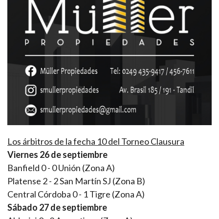
Los árbitros de la fecha 10 del Torneo Clausura
Viernes 26 de septiembre
Banfield 0 - 0 Unión (Zona A)
Platense 2 - 2 San Martín SJ (Zona B)
Central Córdoba 0 - 1 Tigre (Zona A)
Sábado 27 de septiembre