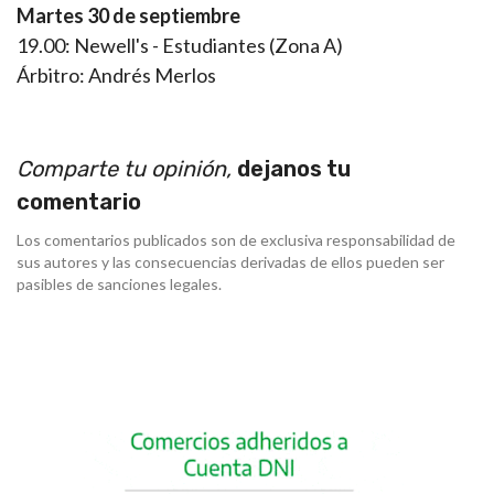
Martes 30 de septiembre
19.00: Newell's - Estudiantes (Zona A)
Árbitro: Andrés Merlos
Comparte tu opinión,
dejanos tu
comentario
Los comentarios publicados son de exclusiva responsabilidad de
sus autores y las consecuencias derivadas de ellos pueden ser
pasibles de sanciones legales.