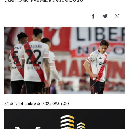
24 de septiembre de 2025 09:09:00