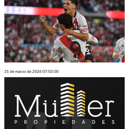
31 de marzo de 2026 07:03:00