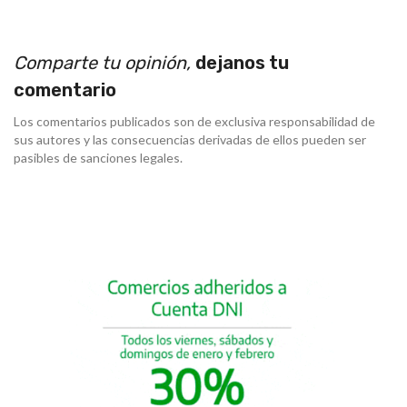
Comparte tu opinión,
dejanos tu
comentario
Los comentarios publicados son de exclusiva responsabilidad de
sus autores y las consecuencias derivadas de ellos pueden ser
pasibles de sanciones legales.