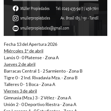
Fecha 13 del Apertura 2026
Miércoles 1° de abril
Lanús 0 - 0 Platense - Zona A
Jueves 2 de abril
Barracas Central 1 - 2 Sarmiento - Zona B
Tigre 0 - 2 Ind. Rivadavia Mza. - Zona B
Talleres 0 - 1 Boca - Zona A
Viernes 3 de abril
Gimnasia (Mza.) 3 - 2 Vélez - Zona A
Unión 2 - 0 Deportivo Riestra - Zona A