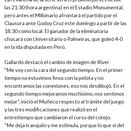
las 21:30 (hora argentina) en el Estadio Monumental,
pero antes el Millonario afrontará el partido por el
Clausura ante Godoy Cruz este domingo a partir de las
18:30 como local. El ganador de la eliminatoria
chocará con Universitario o Palmeiras, que goleó 4-0
en la ida disputada en Perú.
Gallardo destacó el cambio de imagen de River
"Me voy con la cara del segundo tiempo. En el primer
tiempo no estuvimos finos con la pelota y no
encontramos las conexiones, eso nos desdibujó. En el
segundo tiempo mejoramos muchísimo, nos sentimos
mejor", inició el Muñeco respecto al trámite del juego
y las tres modificaciones que realizó en el
entretiempo que cambiaron el curso del cotejo.
"Me deja tranquilo y me estimula, porque lo que vi del