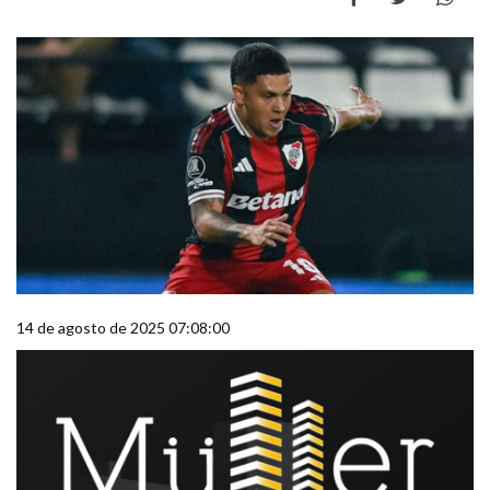
14 de agosto de 2025 07:08:00