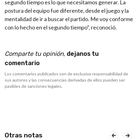
segundo tiempo es lo que necesitamos generar. La
postura del equipo fue diferente, desde el juego y la
mentalidad de ir a buscar el partido. Me voy conforme
con lo hecho en el segundo tiempo", reconoció.
Comparte tu opinión,
dejanos tu
comentario
Los comentarios publicados son de exclusiva responsabilidad de
sus autores y las consecuencias derivadas de ellos pueden ser
pasibles de sanciones legales.
Otras notas
prev
next