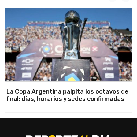
La Copa Argentina palpita los octavos de
final: días, horarios y sedes confirmadas