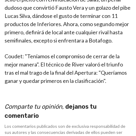
dudoso que convirtió Fausto Vera y un golazo del pibe
Lucas Silva, dándose el gusto de terminar con 11
productos de Inferiores. Ahora, como segundo mejor
primero, definirá de local ante cualquier rival hasta
semifinales, excepto si enfrentara a Botafogo.
Coudet: "Teníamos el compromiso de cerrar de la
mejor manera"
. El técnico de River valoró el triunfo
tras el mal trago de la final del Apertura: "Queríamos
ganar y quedar primeros en la clasificación".
Comparte tu opinión,
dejanos tu
comentario
Los comentarios publicados son de exclusiva responsabilidad de
sus autores y las consecuencias derivadas de ellos pueden ser