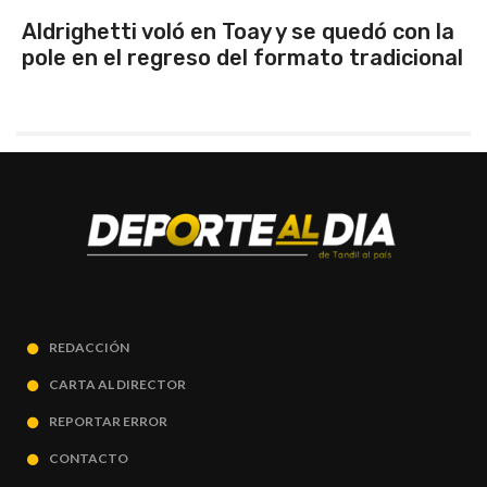
Aldrighetti voló en Toay y se quedó con la
pole en el regreso del formato tradicional
REDACCIÓN
CARTA AL DIRECTOR
REPORTAR ERROR
CONTACTO