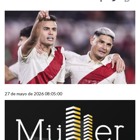
27 de mayo de 2026 08:05:00