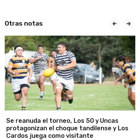
Otras notas
prev
next
Se reanuda el torneo, Los 50 y Uncas
protagonizan el choque tandilense y Los
Cardos juega como visitante