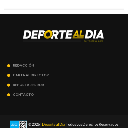
REDACCIÓN
CARTA AL DIRECTOR
REPORTAR ERROR
CONTACTO
© 2026 |
Deporte al Día
Todos Los Derechos Reservados