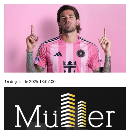
16 de julio de 2025 18:07:00