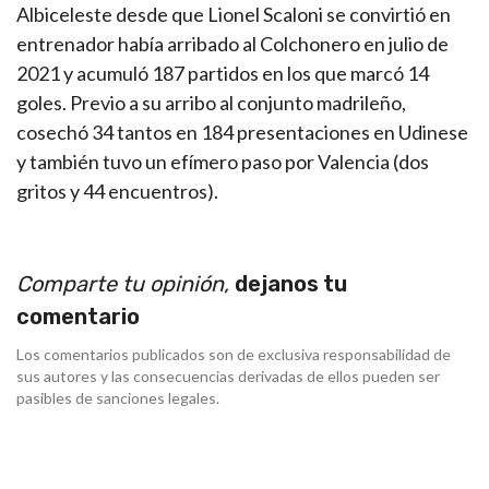
Albiceleste desde que Lionel Scaloni se convirtió en
entrenador había arribado al Colchonero en julio de
2021 y acumuló 187 partidos en los que marcó 14
goles. Previo a su arribo al conjunto madrileño,
cosechó 34 tantos en 184 presentaciones en Udinese
y también tuvo un efímero paso por Valencia (dos
gritos y 44 encuentros).
Comparte tu opinión,
dejanos tu
comentario
Los comentarios publicados son de exclusiva responsabilidad de
sus autores y las consecuencias derivadas de ellos pueden ser
pasibles de sanciones legales.