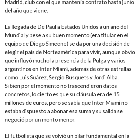
Madrid, club con el que mantenía contrato hasta junio
del año que viene.
La llegada de De Paul a Estados Unidos a un año del
Mundial y pese a su buen momento (era titular en el
equipo de Diego Simeone) se da por una decisión de
elegir el país de Norteamérica para vivir, aunque obvio
que influyó mucho la presencia de la Pulga y varios
argentinos en Inter Miami, además de otras estrellas
como Luis Suárez, Sergio Busquets y Jordi Alba.
Si bien por el momento no trascendieron datos
concretos, lo cierto es que su cláusula era de 15
millones de euros, pero se sabía que Inter Miami no
estaba dispuesto a abonar esa suma y su salida se
negoció por un monto menor.
El futbolista que se volvió un pilar fundamental en la