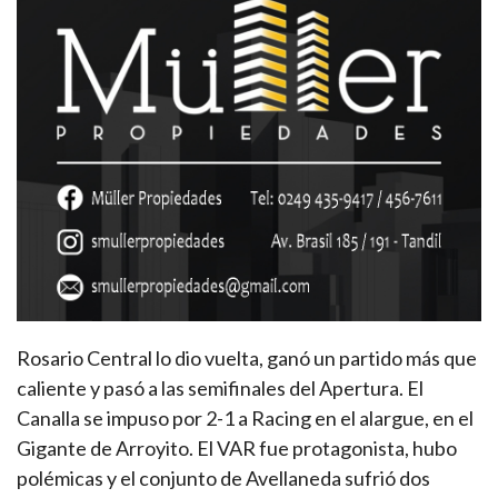
Rosario Central lo dio vuelta, ganó un partido más que
caliente y pasó a las semifinales del Apertura. El
Canalla se impuso por 2-1 a Racing en el alargue, en el
Gigante de Arroyito. El VAR fue protagonista, hubo
polémicas y el conjunto de Avellaneda sufrió dos