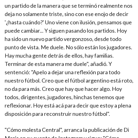
un partido de la manera que se terminó realmente nos
deja no solamente triste, sino con ese enojo de decir
'¿hasta cuándo?' Uno viene con ilusión, pensamos que
puede cambiar... Y siguen pasando los partidos. Hoy
ha sido un nuevo partido vergonzoso, desde todo
punto de vista. Me duele. No sólo están los jugadores.
Hay mucha gente detrás de ellos, hay familias.
Terminar de esta manera me duele", añadió. Y
sentenció: "Apelo a dejar una reflexión para todo
nuestro fútbol. Creo que el fútbol argentino está roto,
no da para más. Creo que hay que hacer algo. Hoy
todos, dirigentes, jugadores, hinchas tenemos que
reflexionar. Hoy está acá para decir que estoy a plena
disposición para reconstruir nuestro fútbol".
"Cómo molesta Central", arranca la publicación de Di