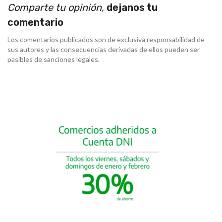
Comparte tu opinión,
dejanos tu
comentario
Los comentarios publicados son de exclusiva responsabilidad de
sus autores y las consecuencias derivadas de ellos pueden ser
pasibles de sanciones legales.