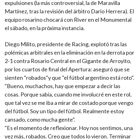
expulsiones (la más controversial, la de Maravilla
Martínez, tras la revisión del árbitro Darío Herrera). El
equipo rosarino chocará con River en el Monumental
el sábado, en la próxima instancia.
Diego Milito, presidente de Racing, explotó tras las
polémicas arbitrales en la eliminación en la derrota por
2-1 contra Rosario Central en el Gigante de Arroyito,
por los cuartos de final del Apertura: aseguró que se
sienten "robados"y que "el fútbol argentino está roto".
"Bueno, muchachos, hay que empezar a decir las
cosas. Porque sabía, cuando me involucré en este rol,
que tal vez se me iba a mirar de costado porque vengo
del fútbol. Soy un tipo del fútbol. Realmente estoy
cansado, como mucha gente".
"Es el momento de reflexionar. Hoy nos sentimos, una
vez más, robados. Creo que todos lo vieron. Terminar