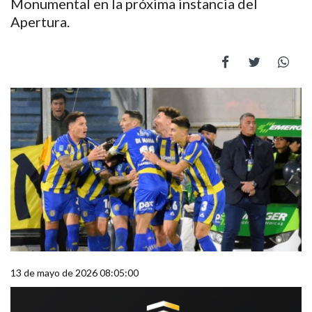
Monumental en la próxima instancia del
Apertura.
13 de mayo de 2026 08:05:00