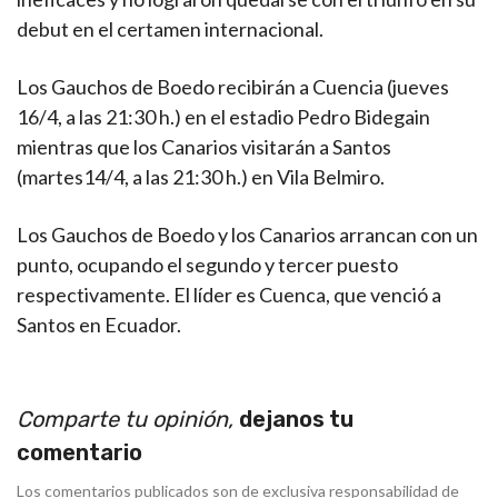
debut en el certamen internacional.
Los Gauchos de Boedo recibirán a Cuencia (jueves
16/4, a las 21:30 h.) en el estadio Pedro Bidegain
mientras que los Canarios visitarán a Santos
(martes14/4, a las 21:30 h.) en Vila Belmiro.
Los Gauchos de Boedo y los Canarios arrancan con un
punto, ocupando el segundo y tercer puesto
respectivamente. El líder es Cuenca, que venció a
Santos en Ecuador.
Comparte tu opinión,
dejanos tu
comentario
Los comentarios publicados son de exclusiva responsabilidad de