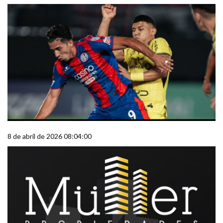
8 de abril de 2026 08:04:00