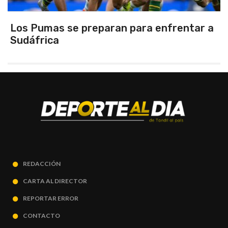
Los Pumas se preparan para enfrentar a
Sudáfrica
REDACCIÓN
CARTA AL DIRECTOR
REPORTAR ERROR
CONTACTO