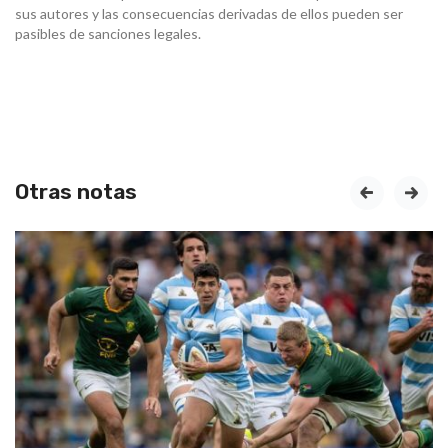
sus autores y las consecuencias derivadas de ellos pueden ser
pasibles de sanciones legales.
Otras notas
prev
next