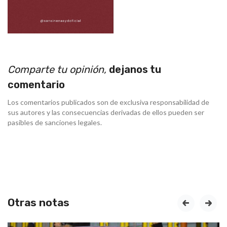
Comparte tu opinión,
dejanos tu
comentario
Los comentarios publicados son de exclusiva responsabilidad de
sus autores y las consecuencias derivadas de ellos pueden ser
pasibles de sanciones legales.
Otras notas
prev
next