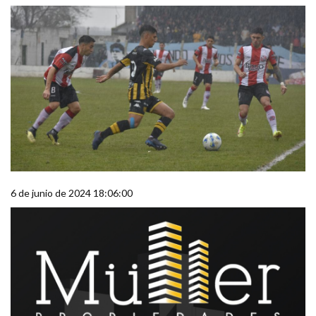
6 de junio de 2024 18:06:00