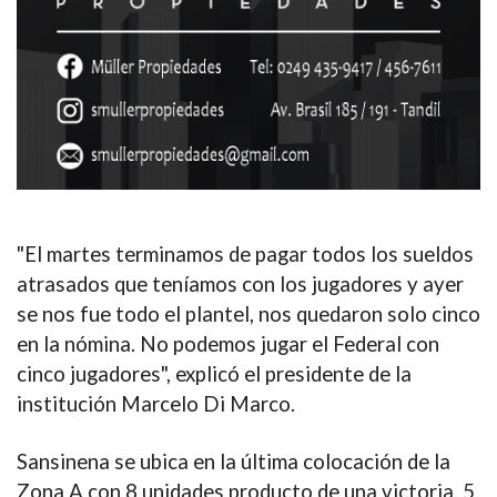
"El martes terminamos de pagar todos los sueldos
atrasados que teníamos con los jugadores y ayer
se nos fue todo el plantel, nos quedaron solo cinco
en la nómina. No podemos jugar el Federal con
cinco jugadores", explicó el presidente de la
institución Marcelo Di Marco.
Sansinena se ubica en la última colocación de la
Zona A con 8 unidades producto de una victoria, 5