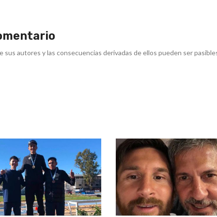
omentario
e sus autores y las consecuencias derivadas de ellos pueden ser pasible