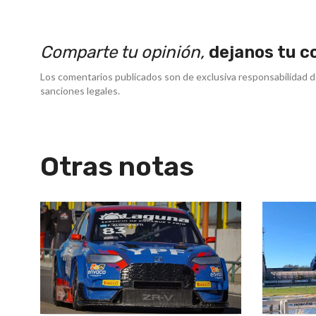
Comparte tu opinión,
dejanos tu c
Los comentarios publicados son de exclusiva responsabilidad d
sanciones legales.
Otras notas