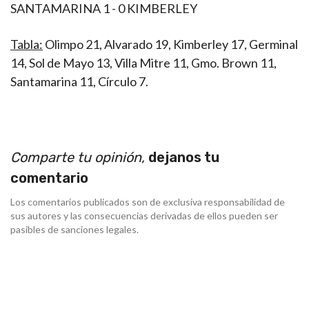
SANTAMARINA 1 - 0 KIMBERLEY
Tabla:
Olimpo 21, Alvarado 19, Kimberley 17, Germinal
14, Sol de Mayo 13, Villa Mitre 11, Gmo. Brown 11,
Santamarina 11, Círculo 7.
Comparte tu opinión,
dejanos tu
comentario
Los comentarios publicados son de exclusiva responsabilidad de
sus autores y las consecuencias derivadas de ellos pueden ser
pasibles de sanciones legales.