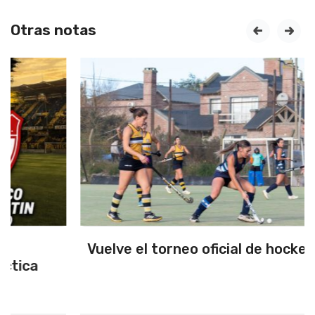
Otras notas
prev
next
Vuelve el torneo oficial de hockey