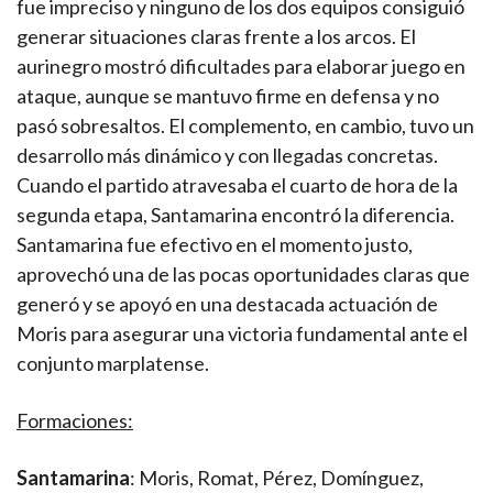
fue impreciso y ninguno de los dos equipos consiguió
generar situaciones claras frente a los arcos. El
aurinegro mostró dificultades para elaborar juego en
ataque, aunque se mantuvo firme en defensa y no
pasó sobresaltos. El complemento, en cambio, tuvo un
desarrollo más dinámico y con llegadas concretas.
Cuando el partido atravesaba el cuarto de hora de la
segunda etapa, Santamarina encontró la diferencia.
Santamarina fue efectivo en el momento justo,
aprovechó una de las pocas oportunidades claras que
generó y se apoyó en una destacada actuación de
Moris para asegurar una victoria fundamental ante el
conjunto marplatense.
Formaciones:
Santamarina
: Moris, Romat, Pérez, Domínguez,