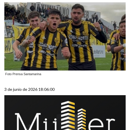
Foto Prensa Santamarina
3 de junio de 2026 18:06:00