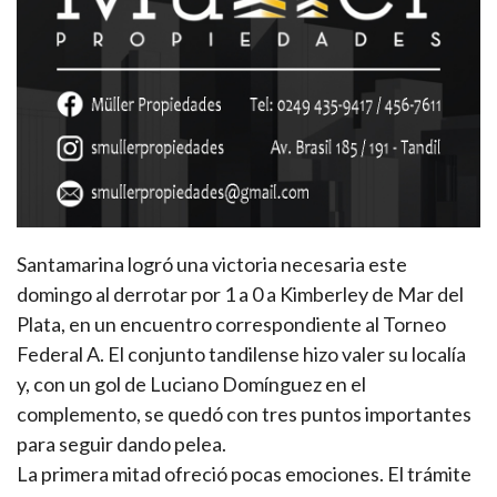
Santamarina logró una victoria necesaria este
domingo al derrotar por 1 a 0 a Kimberley de Mar del
Plata, en un encuentro correspondiente al Torneo
Federal A. El conjunto tandilense hizo valer su localía
y, con un gol de Luciano Domínguez en el
complemento, se quedó con tres puntos importantes
para seguir dando pelea.
La primera mitad ofreció pocas emociones. El trámite