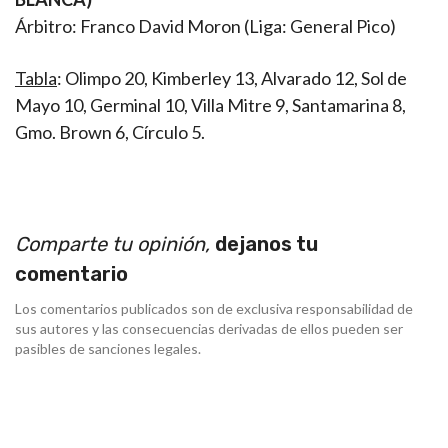
Árbitro: Franco David Moron (Liga: General Pico)
Tabla
: Olimpo 20, Kimberley 13, Alvarado 12, Sol de
Mayo 10, Germinal 10, Villa Mitre 9, Santamarina 8,
Gmo. Brown 6, Círculo 5.
Comparte tu opinión,
dejanos tu
comentario
Los comentarios publicados son de exclusiva responsabilidad de
sus autores y las consecuencias derivadas de ellos pueden ser
pasibles de sanciones legales.