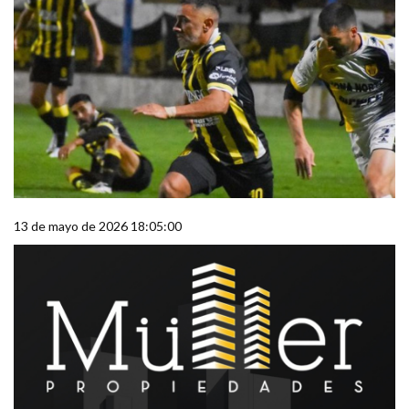
13 de mayo de 2026 18:05:00