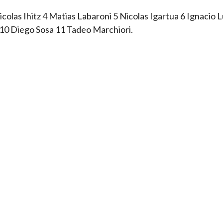
colas Ihitz 4 Matias Labaroni 5 Nicolas Igartua 6 Ignacio 
 10 Diego Sosa 11 Tadeo Marchiori.