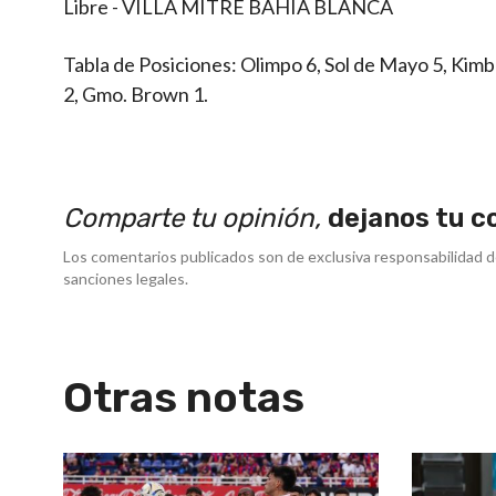
Libre - VILLA MITRE BAHÍA BLANCA
Tabla de Posiciones: Olimpo 6, Sol de Mayo 5, Kimbe
2, Gmo. Brown 1.
Comparte tu opinión,
dejanos tu c
Los comentarios publicados son de exclusiva responsabilidad d
sanciones legales.
Otras notas