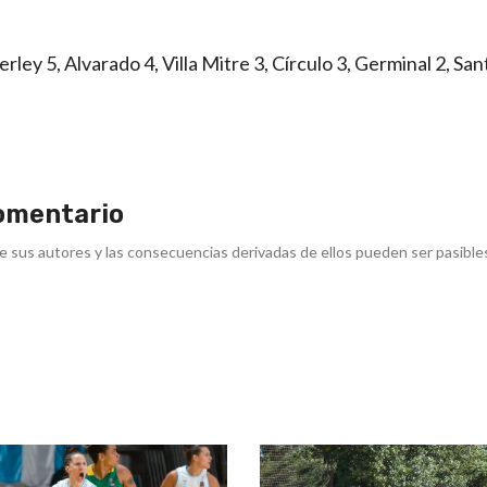
rley 5, Alvarado 4, Villa Mitre 3, Círculo 3, Germinal 2, Sa
omentario
e sus autores y las consecuencias derivadas de ellos pueden ser pasible