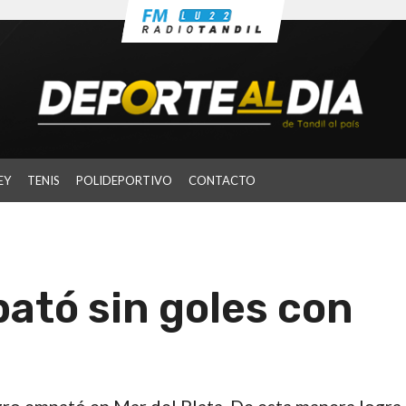
EY
TENIS
POLIDEPORTIVO
CONTACTO
tó sin goles con