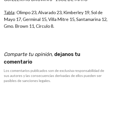
Tabla
: Olimpo 23, Alvarado 23, Kimberley 19, Sol de
Mayo 17, Germinal 15, Villa Mitre 15, Santamarina 12,
Gmo. Brown 11, Círculo 8.
Comparte tu opinión,
dejanos tu
comentario
Los comentarios publicados son de exclusiva responsabilidad de
sus autores y las consecuencias derivadas de ellos pueden ser
pasibles de sanciones legales.