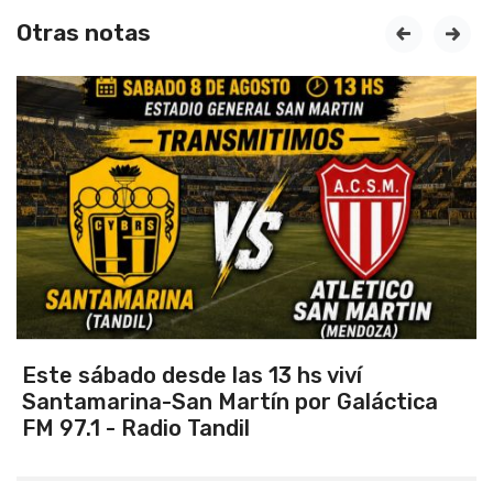
Otras notas
prev
next
Este sábado desde las 13 hs viví
Santamarina-San Martín por Galáctica
FM 97.1 - Radio Tandil