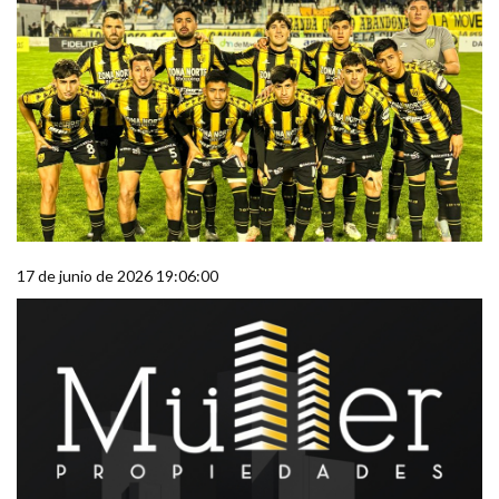
17 de junio de 2026 19:06:00