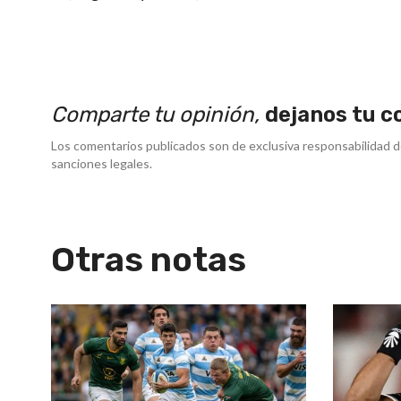
Comparte tu opinión,
dejanos tu c
Los comentarios publicados son de exclusiva responsabilidad d
sanciones legales.
Otras notas