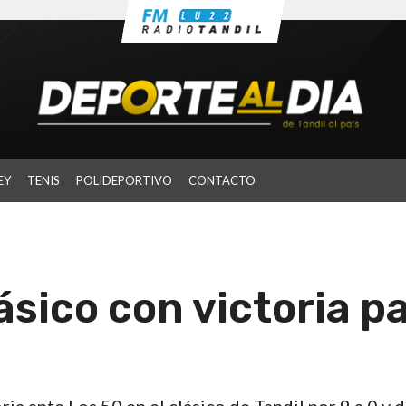
EY
TENIS
POLIDEPORTIVO
CONTACTO
ásico con victoria p