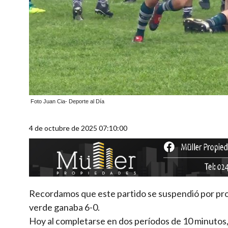
Foto Juan Cia- Deporte al Día
4 de octubre de 2025 07:10:00
Recordamos que este partido se suspendió por prot
verde ganaba 6-0.
Hoy al completarse en dos períodos de 10 minutos,