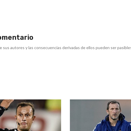
omentario
e sus autores y las consecuencias derivadas de ellos pueden ser pasible