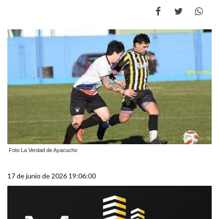
Foto La Verdad de Ayacucho
17 de junio de 2026 19:06:00