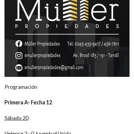
Programación
Primera A- Fecha 12
Sábado 20
Velense 2 - 0 Juventud Unida