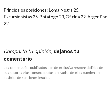
Principales posiciones: Loma Negra 25,
Excursionistas 25, Botafogo 23, Oficina 22, Argentino
22.
Comparte tu opinión,
dejanos tu
comentario
Los comentarios publicados son de exclusiva responsabilidad de
sus autores y las consecuencias derivadas de ellos pueden ser
pasibles de sanciones legales.