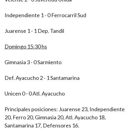
Independiente 1 - 0 Ferrocarril Sud
Juarense 1 - 1 Dep. Tandil
Domingo 15:30 hs
Gimnasia 3 - 0 Sarmiento
Def. Ayacucho 2 - 1 Santamarina
Unicen 0 - 0 Atl. Ayacucho
Principales posiciones: Juarense 23, Independiente
20, Ferro 20, Gimnasia 20, Atl. Ayacucho 18,
Santamarina 17, Defensores 16.