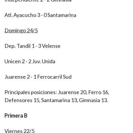
Atl. Ayacucho 3 - 0 Santamarina
Domingo 24/5
Dep. Tandil 1 - 3 Velense
Unicen 2 - 2 Juv. Unida
Juarense 2 - 1 Ferrocarril Sud
Principales posiciones: Juarense 20, Ferro 16,
Defensores 15, Santamarina 13, Gimnasia 13.
Primera B
Viernes 22/5