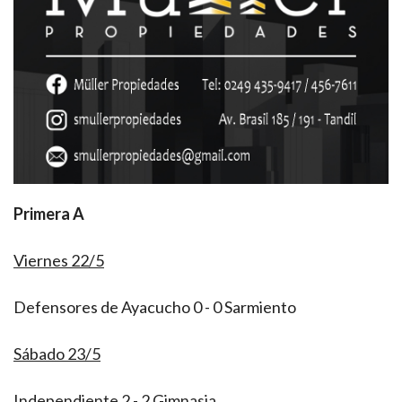
Primera A
Viernes 22/5
Defensores de Ayacucho 0 - 0 Sarmiento
Sábado 23/5
Independiente 2 - 2 Gimnasia