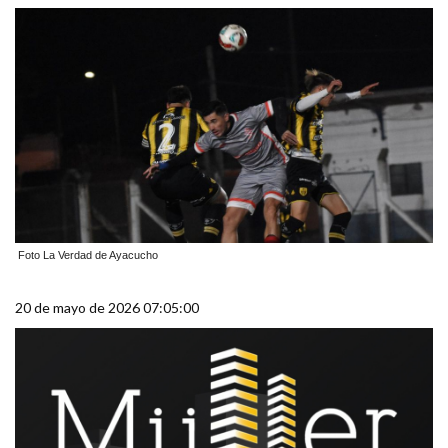
Foto La Verdad de Ayacucho
20 de mayo de 2026 07:05:00