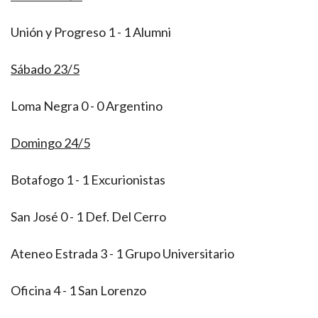
Unión y Progreso 1 - 1 Alumni
Sábado 23/5
Loma Negra 0 - 0 Argentino
Domingo 24/5
Botafogo 1 - 1 Excurionistas
San José 0 - 1 Def. Del Cerro
Ateneo Estrada 3 - 1 Grupo Universitario
Oficina 4 - 1 San Lorenzo