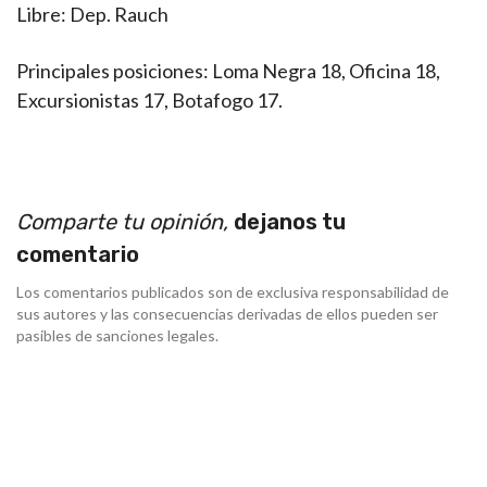
Libre: Dep. Rauch
Principales posiciones: Loma Negra 18, Oficina 18,
Excursionistas 17, Botafogo 17.
Comparte tu opinión,
dejanos tu
comentario
Los comentarios publicados son de exclusiva responsabilidad de
sus autores y las consecuencias derivadas de ellos pueden ser
pasibles de sanciones legales.