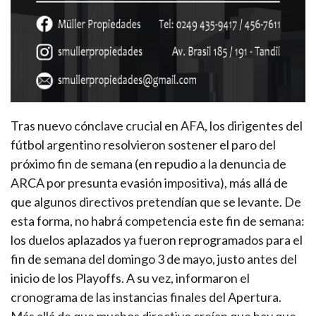
Tras nuevo cónclave crucial en AFA, los dirigentes del
fútbol argentino resolvieron sostener el paro del
próximo fin de semana (en repudio a la denuncia de
ARCA por presunta evasión impositiva), más allá de
que algunos directivos pretendían que se levante. De
esta forma, no habrá competencia este fin de semana:
los duelos aplazados ya fueron reprogramados para el
fin de semana del domingo 3 de mayo, justo antes del
inicio de los Playoffs. A su vez, informaron el
cronograma de las instancias finales del Apertura.