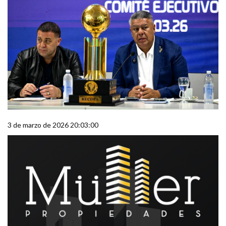
3 de marzo de 2026 20:03:00