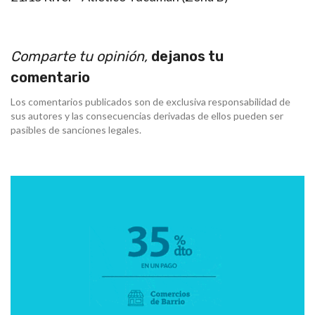
Comparte tu opinión,
dejanos tu
comentario
Los comentarios publicados son de exclusiva responsabilidad de
sus autores y las consecuencias derivadas de ellos pueden ser
pasibles de sanciones legales.