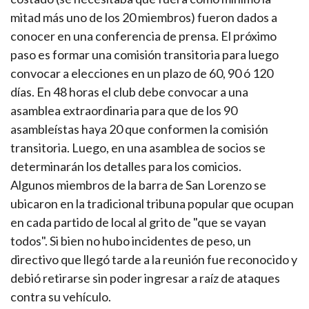
mitad más uno de los 20 miembros) fueron dados a
conocer en una conferencia de prensa. El próximo
paso es formar una comisión transitoria para luego
convocar a elecciones en un plazo de 60, 90 ó 120
días. En 48 horas el club debe convocar a una
asamblea extraordinaria para que de los 90
asambleístas haya 20 que conformen la comisión
transitoria. Luego, en una asamblea de socios se
determinarán los detalles para los comicios.
Algunos miembros de la barra de San Lorenzo se
ubicaron en la tradicional tribuna popular que ocupan
en cada partido de local al grito de "que se vayan
todos". Si bien no hubo incidentes de peso, un
directivo que llegó tarde a la reunión fue reconocido y
debió retirarse sin poder ingresar a raíz de ataques
contra su vehículo.