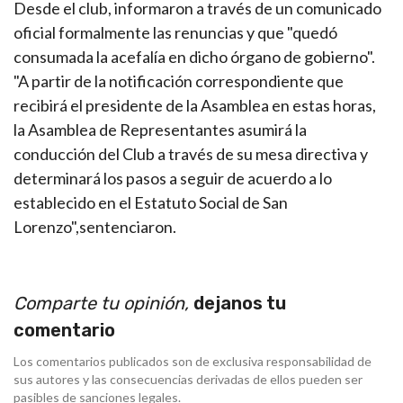
Desde el club, informaron a través de un comunicado
oficial formalmente las renuncias y que "quedó
consumada la acefalía en dicho órgano de gobierno".
"A partir de la notificación correspondiente que
recibirá el presidente de la Asamblea en estas horas,
la Asamblea de Representantes asumirá la
conducción del Club a través de su mesa directiva y
determinará los pasos a seguir de acuerdo a lo
establecido en el Estatuto Social de San
Lorenzo",sentenciaron.
Comparte tu opinión,
dejanos tu
comentario
Los comentarios publicados son de exclusiva responsabilidad de
sus autores y las consecuencias derivadas de ellos pueden ser
pasibles de sanciones legales.