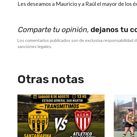
Les deseamos a Mauricio y a Raúl el mayor de los é
Comparte tu opinión,
dejanos tu c
Los comentarios publicados son de exclusiva responsabilidad d
sanciones legales.
Otras notas