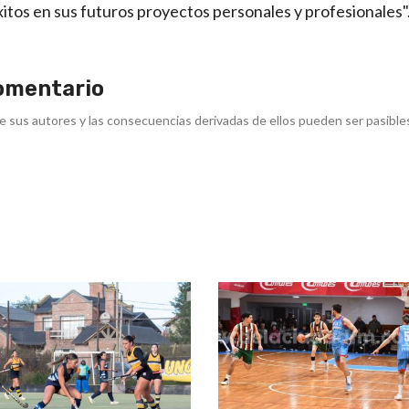
xitos en sus futuros proyectos personales y profesionales"
omentario
e sus autores y las consecuencias derivadas de ellos pueden ser pasible