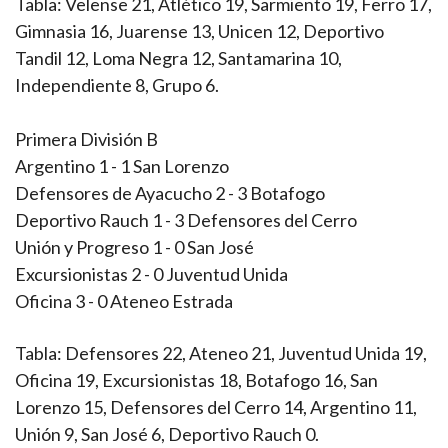
Tabla: Velense 21, Atlético 19, Sarmiento 19, Ferro 17,
Gimnasia 16, Juarense 13, Unicen 12, Deportivo
Tandil 12, Loma Negra 12, Santamarina 10,
Independiente 8, Grupo 6.
Primera División B
Argentino 1 - 1 San Lorenzo
Defensores de Ayacucho 2 - 3 Botafogo
Deportivo Rauch 1 - 3 Defensores del Cerro
Unión y Progreso 1 - 0 San José
Excursionistas 2 - 0 Juventud Unida
Oficina 3 - 0 Ateneo Estrada
Tabla: Defensores 22, Ateneo 21, Juventud Unida 19,
Oficina 19, Excursionistas 18, Botafogo 16, San
Lorenzo 15, Defensores del Cerro 14, Argentino 11,
Unión 9, San José 6, Deportivo Rauch 0.