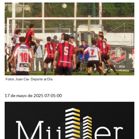
Fotos Juan Cia- Deporte al Día
17 de mayo de 2025 07:05:00