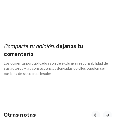
Comparte tu opinión,
dejanos tu
comentario
Los comentarios publicados son de exclusiva responsabilidad de
sus autores y las consecuencias derivadas de ellos pueden ser
pasibles de sanciones legales.
Otras notas
prev
next