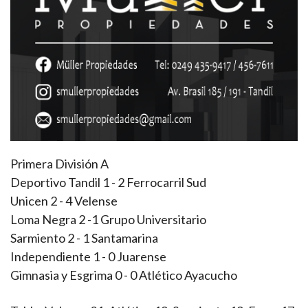
Primera División A
Deportivo Tandil 1 - 2 Ferrocarril Sud
Unicen 2 - 4 Velense
Loma Negra 2 -1 Grupo Universitario
Sarmiento 2 - 1 Santamarina
Independiente 1 - 0 Juarense
Gimnasia y Esgrima 0 - 0 Atlético Ayacucho