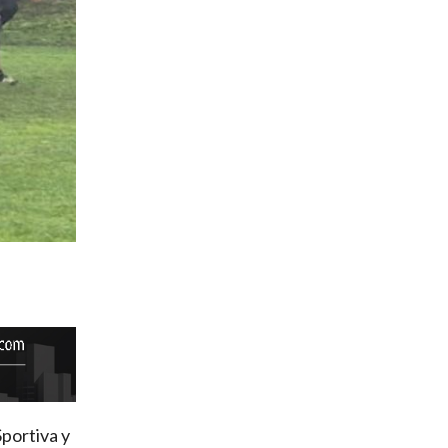
Sportiva y