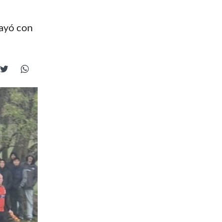
cayó con