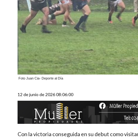
Foto Juan Cia- Deporte al Día
12 de junio de 2026 08:06:00
Con la victoria conseguida en su debut como visita