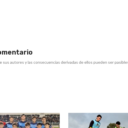
omentario
e sus autores y las consecuencias derivadas de ellos pueden ser pasible