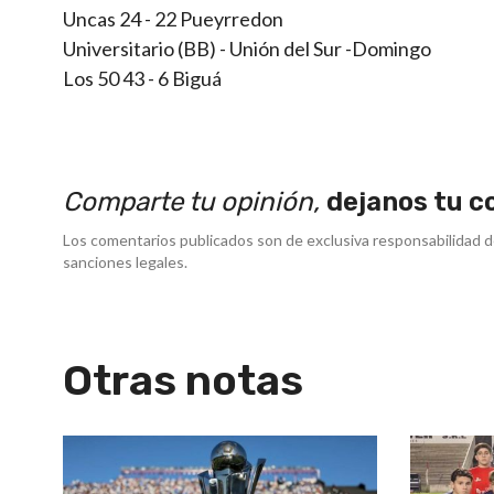
Uncas 24 - 22 Pueyrredon
Universitario (BB) - Unión del Sur -Domingo
Los 50 43 - 6 Biguá
Comparte tu opinión,
dejanos tu c
Los comentarios publicados son de exclusiva responsabilidad d
sanciones legales.
Otras notas