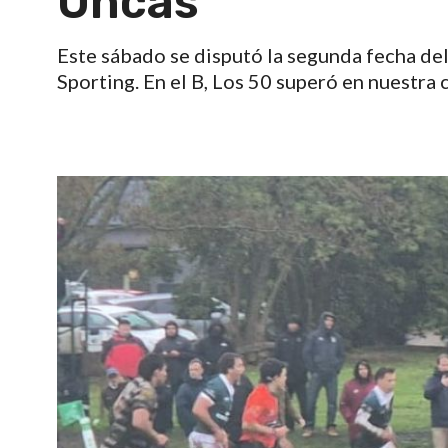
Uncas
Este sábado se disputó la segunda fecha de
Sporting. En el B, Los 50 superó en nuestra