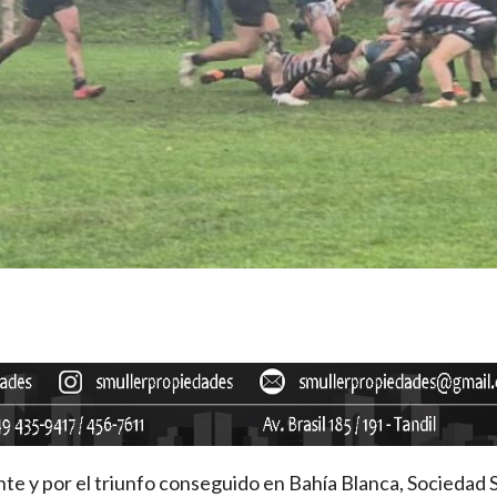
nte y por el triunfo conseguido en Bahía Blanca, Sociedad 