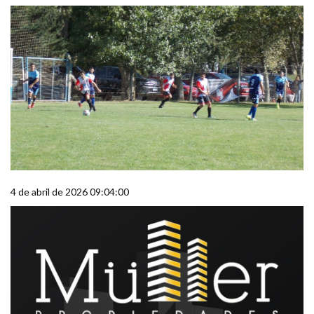
4 de abril de 2026 09:04:00