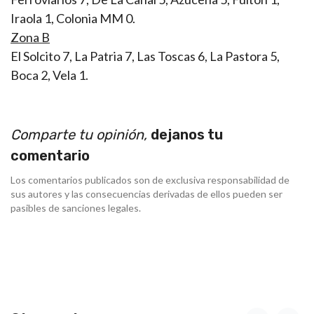
Iraola 1, Colonia MM 0.
Zona B
El Solcito 7, La Patria 7, Las Toscas 6, La Pastora 5,
Boca 2, Vela 1.
Comparte tu opinión,
dejanos tu
comentario
Los comentarios publicados son de exclusiva responsabilidad de
sus autores y las consecuencias derivadas de ellos pueden ser
pasibles de sanciones legales.