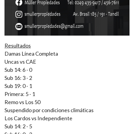
Resultados
Damas Línea Completa
Uncas vs CAE
Sub 14: 6 - 0
Sub 16: 3 - 2
Sub 19: 0 - 1
Primera: 5 - 1
Remo vs Los 50
Suspendido por condiciones climáticas
Los Cardos vs Independiente
Sub 14: 2 - 5