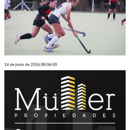
16 de junio de 2026 08:06:00