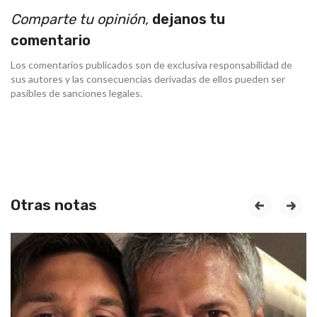
Comparte tu opinión,
dejanos tu
comentario
Los comentarios publicados son de exclusiva responsabilidad de
sus autores y las consecuencias derivadas de ellos pueden ser
pasibles de sanciones legales.
Otras notas
prev
next