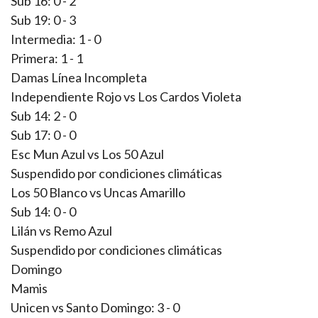
Sub 16: 0 - 2
Sub 19: 0 - 3
Intermedia: 1 - 0
Primera: 1 - 1
Damas Línea Incompleta
Independiente Rojo vs Los Cardos Violeta
Sub 14: 2 - 0
Sub 17: 0 - 0
Esc Mun Azul vs Los 50 Azul
Suspendido por condiciones climáticas
Los 50 Blanco vs Uncas Amarillo
Sub 14: 0 - 0
Lilán vs Remo Azul
Suspendido por condiciones climáticas
Domingo
Mamis
Unicen vs Santo Domingo: 3 - 0