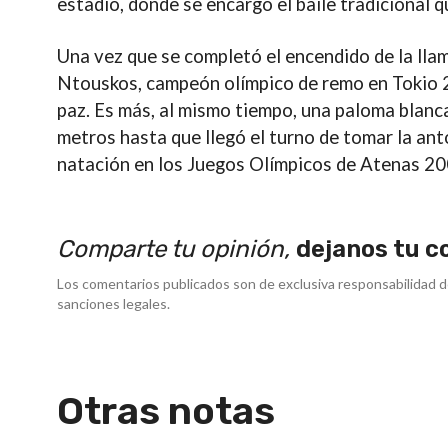
estadio, donde se encargó el baile tradicional 
Una vez que se completó el encendido de la lla
Ntouskos, campeón olímpico de remo en Tokio
paz. Es más, al mismo tiempo, una paloma blanca
metros hasta que llegó el turno de tomar la an
natación en los Juegos Olímpicos de Atenas 20
Comparte tu opinión,
dejanos tu c
Los comentarios publicados son de exclusiva responsabilidad d
sanciones legales.
Otras notas