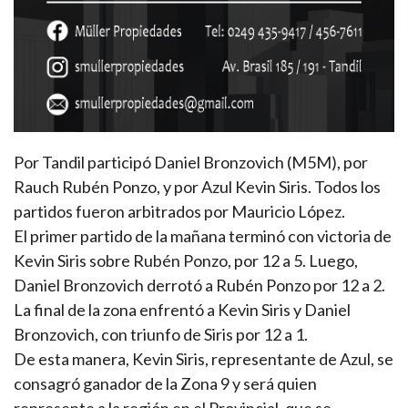
Por Tandil participó Daniel Bronzovich (M5M), por
Rauch Rubén Ponzo, y por Azul Kevin Siris. Todos los
partidos fueron arbitrados por Mauricio López.
El primer partido de la mañana terminó con victoria de
Kevin Siris sobre Rubén Ponzo, por 12 a 5. Luego,
Daniel Bronzovich derrotó a Rubén Ponzo por 12 a 2.
La final de la zona enfrentó a Kevin Siris y Daniel
Bronzovich, con triunfo de Siris por 12 a 1.
De esta manera, Kevin Siris, representante de Azul, se
consagró ganador de la Zona 9 y será quien