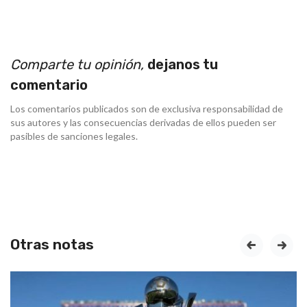
Comparte tu opinión,
dejanos tu
comentario
Los comentarios publicados son de exclusiva responsabilidad de
sus autores y las consecuencias derivadas de ellos pueden ser
pasibles de sanciones legales.
Otras notas
prev
next