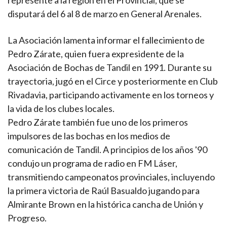
represente a la región en el Provincial, que se
disputará del 6 al 8 de marzo en General Arenales.
La Asociación lamenta informar el fallecimiento de
Pedro Zárate, quien fuera expresidente de la
Asociación de Bochas de Tandil en 1991. Durante su
trayectoria, jugó en el Circe y posteriormente en Club
Rivadavia, participando activamente en los torneos y
la vida de los clubes locales.
Pedro Zárate también fue uno de los primeros
impulsores de las bochas en los medios de
comunicación de Tandil. A principios de los años '90
condujo un programa de radio en FM Láser,
transmitiendo campeonatos provinciales, incluyendo
la primera victoria de Raúl Basualdo jugando para
Almirante Brown en la histórica cancha de Unión y
Progreso.