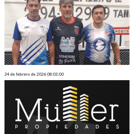
24 de febrero de 2026 08:02:00