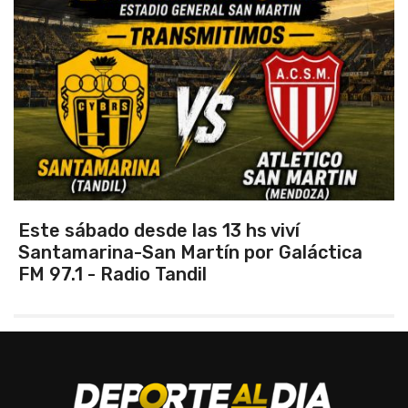
 hs viví
Vuelve el torneo oficial 
 por Galáctica