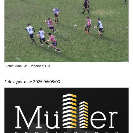
Fotos Juan Cia- Deporte al Día
1 de agosto de 2025 06:08:00