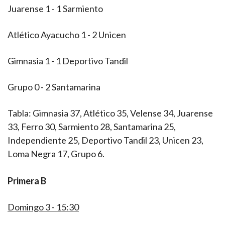
Juarense 1 - 1 Sarmiento
Atlético Ayacucho 1 - 2 Unicen
Gimnasia 1 - 1 Deportivo Tandil
Grupo 0 - 2 Santamarina
Tabla: Gimnasia 37, Atlético 35, Velense 34, Juarense
33, Ferro 30, Sarmiento 28, Santamarina 25,
Independiente 25, Deportivo Tandil 23, Unicen 23,
Loma Negra 17, Grupo 6.
Primera B
Domingo 3 - 15:30