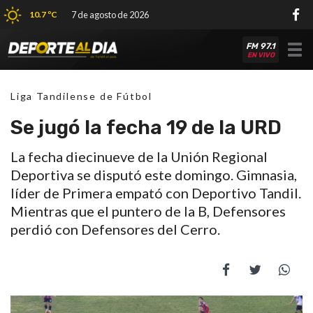
10.7 ºC
7 de agosto de 2026
FM 97.1
Tog
EN VIVO
nav
Liga Tandilense de Fútbol
Se jugó la fecha 19 de la URD
La fecha diecinueve de la Unión Regional
Deportiva se disputó este domingo. Gimnasia,
líder de Primera empató con Deportivo Tandil.
Mientras que el puntero de la B, Defensores
perdió con Defensores del Cerro.