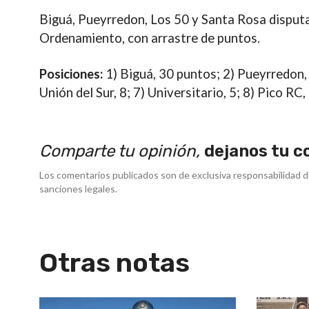
Biguá, Pueyrredon, Los 50 y Santa Rosa disput
Ordenamiento, con arrastre de puntos.
Posiciones:
1) Biguá, 30 puntos; 2) Pueyrredon, 2
Unión del Sur, 8; 7) Universitario, 5; 8) Pico RC, 
Comparte tu opinión,
dejanos tu c
Los comentarios publicados son de exclusiva responsabilidad d
sanciones legales.
Otras notas