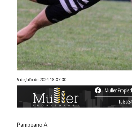
5 de julio de 2024 18:07:00
Pampeano A