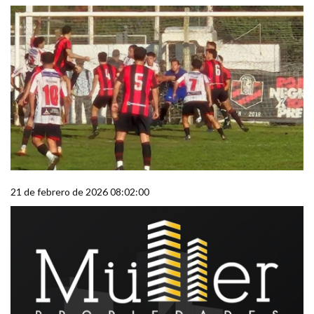
21 de febrero de 2026 08:02:00