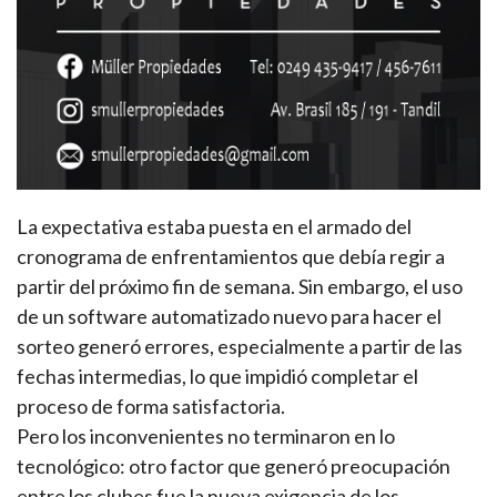
La expectativa estaba puesta en el armado del
cronograma de enfrentamientos que debía regir a
partir del próximo fin de semana. Sin embargo, el uso
de un software automatizado nuevo para hacer el
sorteo generó errores, especialmente a partir de las
fechas intermedias, lo que impidió completar el
proceso de forma satisfactoria.
Pero los inconvenientes no terminaron en lo
tecnológico: otro factor que generó preocupación
entre los clubes fue la nueva exigencia de los