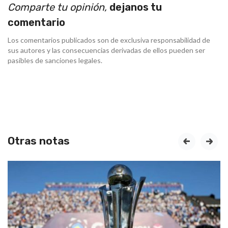
Comparte tu opinión,
dejanos tu
comentario
Los comentarios publicados son de exclusiva responsabilidad de
sus autores y las consecuencias derivadas de ellos pueden ser
pasibles de sanciones legales.
Otras notas
prev
next