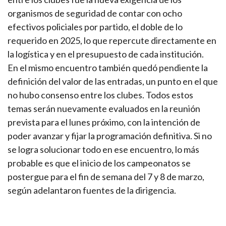
organismos de seguridad de contar con ocho
efectivos policiales por partido, el doble de lo
requerido en 2025, lo que repercute directamente en
la logística y en el presupuesto de cada institución.
En el mismo encuentro también quedó pendiente la
definición del valor de las entradas, un punto en el que
no hubo consenso entre los clubes. Todos estos
temas serán nuevamente evaluados en la reunión
prevista para el lunes próximo, con la intención de
poder avanzar y fijar la programación definitiva. Si no
se logra solucionar todo en ese encuentro, lo más
probable es que el inicio de los campeonatos se
postergue para el fin de semana del 7 y 8 de marzo,
según adelantaron fuentes de la dirigencia.