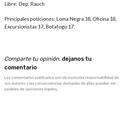
Libre: Dep. Rauch
Principales posiciones: Loma Negra 18, Oficina 18,
Excursionistas 17, Botafogo 17.
Comparte tu opinión,
dejanos tu
comentario
Los comentarios publicados son de exclusiva responsabilidad de
sus autores y las consecuencias derivadas de ellos pueden ser
pasibles de sanciones legales.