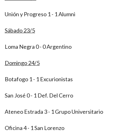
Unión y Progreso 1 - 1 Alumni
Sábado 23/5
Loma Negra 0 - 0 Argentino
Domingo 24/5
Botafogo 1 - 1 Excurionistas
San José 0 - 1 Def. Del Cerro
Ateneo Estrada 3 - 1 Grupo Universitario
Oficina 4 - 1 San Lorenzo