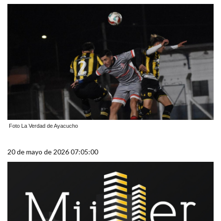
Foto La Verdad de Ayacucho
20 de mayo de 2026 07:05:00