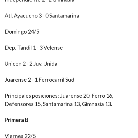
Atl. Ayacucho 3 - 0 Santamarina
Domingo 24/5
Dep. Tandil 1 - 3 Velense
Unicen 2 - 2 Juv. Unida
Juarense 2 - 1 Ferrocarril Sud
Principales posiciones: Juarense 20, Ferro 16,
Defensores 15, Santamarina 13, Gimnasia 13.
Primera B
Viernes 22/5