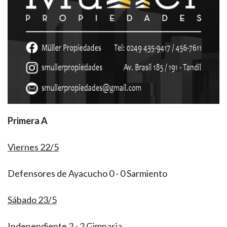
Primera A
Viernes 22/5
Defensores de Ayacucho 0 - 0 Sarmiento
Sábado 23/5
Independiente 2 - 2 Gimnasia