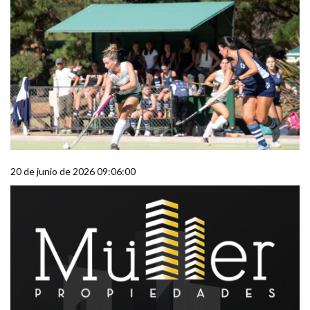
20 de junio de 2026 09:06:00