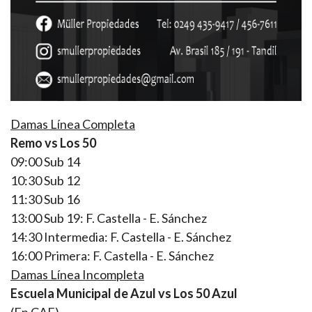
Damas Línea Completa
Remo vs Los 50
09:00 Sub 14
10:30 Sub 12
11:30 Sub 16
13:00 Sub 19: F. Castella - E. Sánchez
14:30 Intermedia: F. Castella - E. Sánchez
16:00 Primera: F. Castella - E. Sánchez
Damas Línea Incompleta
Escuela Municipal de Azul vs Los 50 Azul