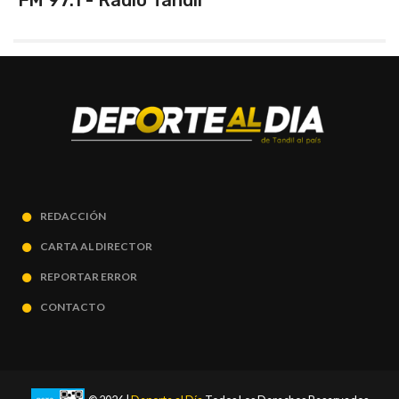
REDACCIÓN
CARTA AL DIRECTOR
REPORTAR ERROR
CONTACTO