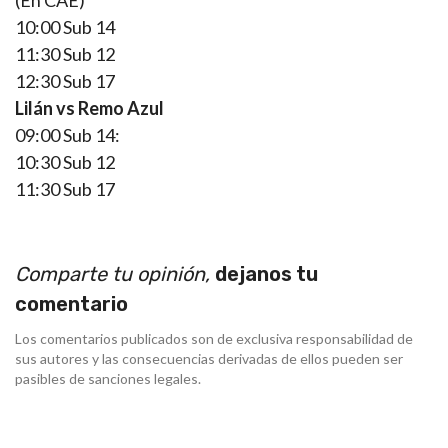
(En CAE)
10:00 Sub 14
11:30 Sub 12
12:30 Sub 17
Lilán vs Remo Azul
09:00 Sub 14:
10:30 Sub 12
11:30 Sub 17
Comparte tu opinión,
dejanos tu
comentario
Los comentarios publicados son de exclusiva responsabilidad de
sus autores y las consecuencias derivadas de ellos pueden ser
pasibles de sanciones legales.