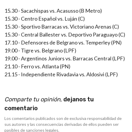
15.30 - Sacachispas vs. Acasusso (B Metro)
15.30 - Centro Español vs. Luján (C)
15.30 - Sportivo Barracas vs. Victoriano Arenas (C)
15.30 - Central Ballester vs. Deportivo Paraguayo (C)
17.10 - Defensores de Belgrano vs. Temperley (PN)
19.00 - Tigre vs. Belgrano (LPF)
19.00 - Argentinos Juniors vs. Barracas Central (LPF)
21.10 - Ferro vs. Atlanta (PN)
21.15 - Independiente Rivadavia vs. Aldosivi (LPF)
Comparte tu opinión,
dejanos tu
comentario
Los comentarios publicados son de exclusiva responsabilidad de
sus autores y las consecuencias derivadas de ellos pueden ser
pasibles de sanciones legales.