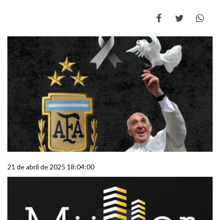
21 de abril de 2025 18:04:00