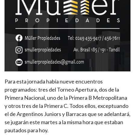
Para esta jornada había nueve encuentros
programados: tres del Torneo Apertura, dos de la
Primera Nacional, uno de la Primera B Metropolitana
y otros tres de la Primera C. Todos ellos, exceptuando
el de Argentinos Juniors y Barracas que se adelantará,
se jugarán este martes a la misma hora que estaban
pautados para hoy.