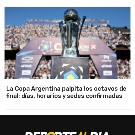
La Copa Argentina palpita los octavos de
final: días, horarios y sedes confirmadas