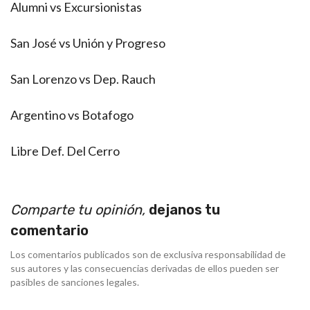
Alumni vs Excursionistas
San José vs Unión y Progreso
San Lorenzo vs Dep. Rauch
Argentino vs Botafogo
Libre Def. Del Cerro
Comparte tu opinión,
dejanos tu
comentario
Los comentarios publicados son de exclusiva responsabilidad de
sus autores y las consecuencias derivadas de ellos pueden ser
pasibles de sanciones legales.