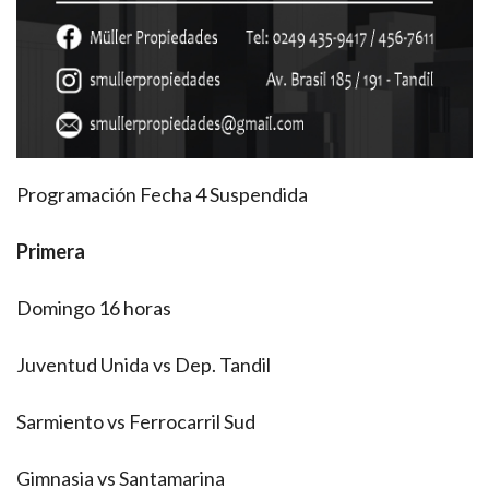
Programación Fecha 4 Suspendida
Primera
Domingo 16 horas
Juventud Unida vs Dep. Tandil
Sarmiento vs Ferrocarril Sud
Gimnasia vs Santamarina