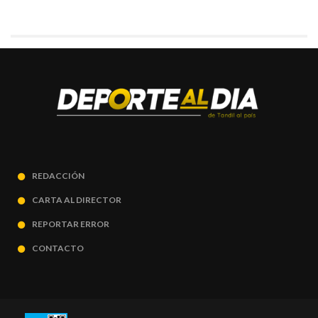
REDACCIÓN
CARTA AL DIRECTOR
REPORTAR ERROR
CONTACTO