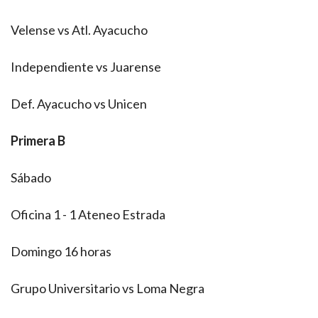
Velense vs Atl. Ayacucho
Independiente vs Juarense
Def. Ayacucho vs Unicen
Primera B
Sábado
Oficina 1 - 1 Ateneo Estrada
Domingo 16 horas
Grupo Universitario vs Loma Negra