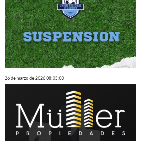
26 de marzo de 2026 08:03:00