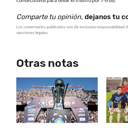
Comparte tu opinión,
dejanos tu c
Los comentarios publicados son de exclusiva responsabilidad d
sanciones legales.
Otras notas