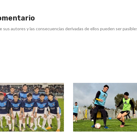
omentario
e sus autores y las consecuencias derivadas de ellos pueden ser pasible