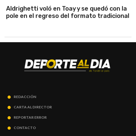
Aldrighetti voló en Toay y se quedó con la
pole en el regreso del formato tradicional
REDACCIÓN
CARTA AL DIRECTOR
REPORTAR ERROR
CONTACTO