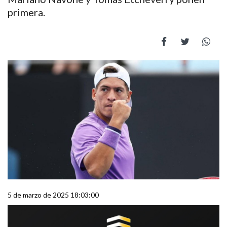
primera.
5 de marzo de 2025 18:03:00