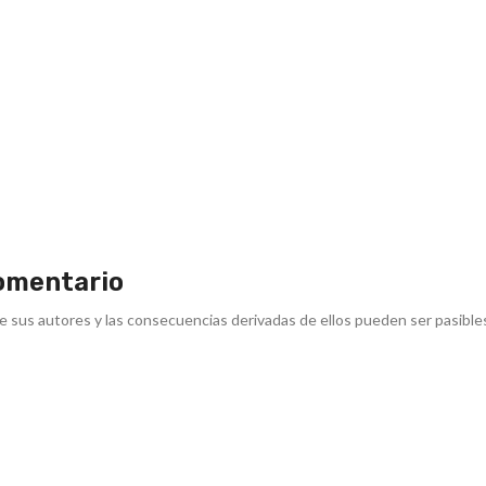
omentario
e sus autores y las consecuencias derivadas de ellos pueden ser pasible