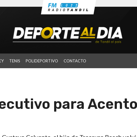
EY
TENIS
POLIDEPORTIVO
CONTACTO
ecutivo para Acent