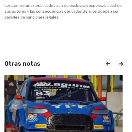
Los comentarios publicados son de exclusiva responsabilidad de
sus autores y las consecuencias derivadas de ellos pueden ser
pasibles de sanciones legales.
Otras notas
prev
next