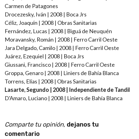
Carmen de Patagones
Drocezesky, Iván | 2008 | Boca Jrs
Céliz, Joaquín | 2008 | Obras Sanitarias
Fernández, Lucas | 2008 | Biguá de Neuquén
Moravansky, Román | 2008 | Ferro Carril Oeste
Jara Delgado, Camilo | 2008 | Ferro Carril Oeste
Juárez, Ezequiel | 2008 | Boca Jrs
Giussani, Francisco | 2008 | Ferro Carril Oeste
Groppa, Genaro | 2008 | Liniers de Bahía Blanca
Torrens, Elías | 2008 | Obras Sanitarias
Lasarte, Segundo | 2008 | Independiente de Tandil
D'Amaro, Luciano | 2008 | Liniers de Bahía Blanca
Comparte tu opinión,
dejanos tu
comentario