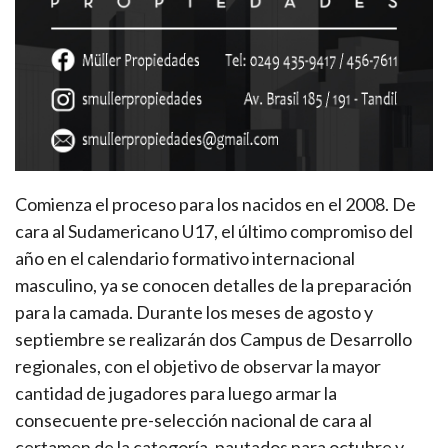
Comienza el proceso para los nacidos en el 2008. De
cara al Sudamericano U17, el último compromiso del
año en el calendario formativo internacional
masculino, ya se conocen detalles de la preparación
para la camada. Durante los meses de agosto y
septiembre se realizarán dos Campus de Desarrollo
regionales, con el objetivo de observar la mayor
cantidad de jugadores para luego armar la
consecuente pre-selección nacional de cara al
certamen de la categoría, pautados para octubre y