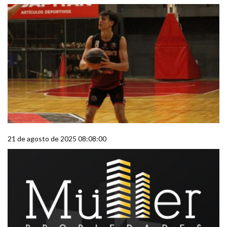
21 de agosto de 2025 08:08:00