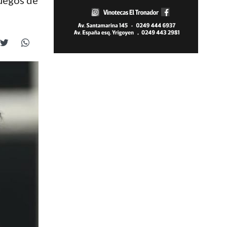
Juegos de