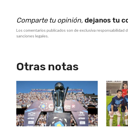
Comparte tu opinión,
dejanos tu c
Los comentarios publicados son de exclusiva responsabilidad d
sanciones legales.
Otras notas