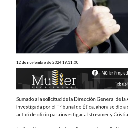
12 de noviembre de 2024 19:11:00
Sumado a la solicitud de la Dirección General de la
investigada por el Tribunal de Ética, ahora se dio 
actuó de oficio para investigar al streamer y Crist