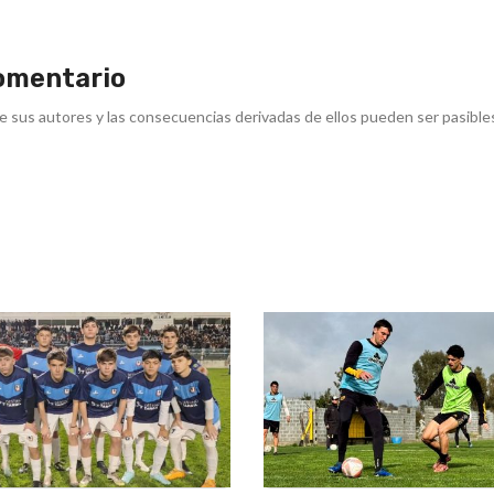
omentario
e sus autores y las consecuencias derivadas de ellos pueden ser pasible