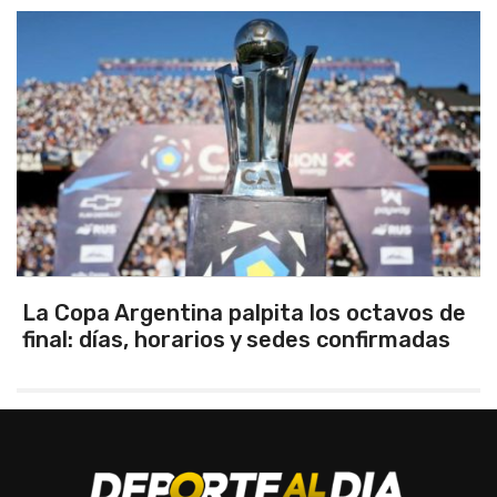
Los seleccionados Sub 15 y Sub 13 de
Tandil ganaron en el debut