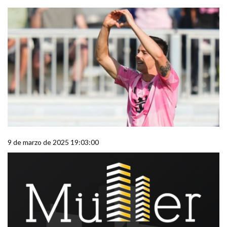
9 de marzo de 2025 19:03:00