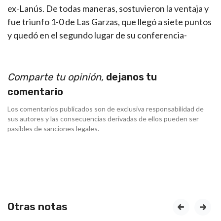
ex-Lanús. De todas maneras, sostuvieron la ventaja y
fue triunfo 1-0 de Las Garzas, que llegó a siete puntos
y quedó en el segundo lugar de su conferencia-
Comparte tu opinión,
dejanos tu
comentario
Los comentarios publicados son de exclusiva responsabilidad de
sus autores y las consecuencias derivadas de ellos pueden ser
pasibles de sanciones legales.
Otras notas
prev
next