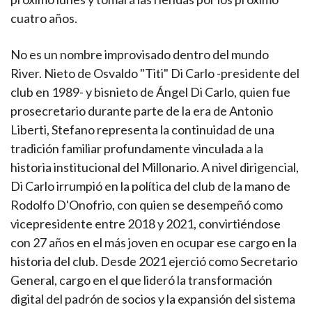
cuatro años.
No es un nombre improvisado dentro del mundo
River. Nieto de Osvaldo "Titi" Di Carlo -presidente del
club en 1989- y bisnieto de Ángel Di Carlo, quien fue
prosecretario durante parte de la era de Antonio
Liberti, Stefano representa la continuidad de una
tradición familiar profundamente vinculada a la
historia institucional del Millonario. A nivel dirigencial,
Di Carlo irrumpió en la política del club de la mano de
Rodolfo D'Onofrio, con quien se desempeñó como
vicepresidente entre 2018 y 2021, convirtiéndose
con 27 años en el más joven en ocupar ese cargo en la
historia del club. Desde 2021 ejerció como Secretario
General, cargo en el que lideró la transformación
digital del padrón de socios y la expansión del sistema