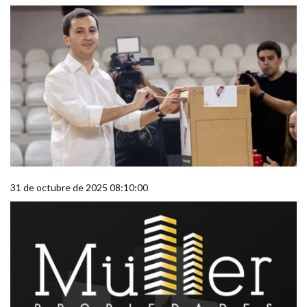
31 de octubre de 2025 08:10:00