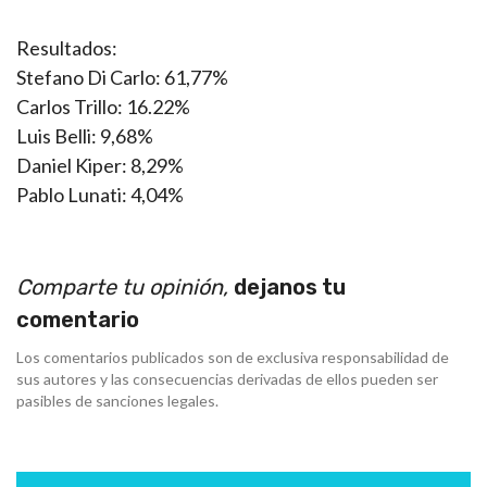
Resultados:
Stefano Di Carlo: 61,77%
Carlos Trillo: 16.22%
Luis Belli: 9,68%
Daniel Kiper: 8,29%
Pablo Lunati: 4,04%
Comparte tu opinión,
dejanos tu
comentario
Los comentarios publicados son de exclusiva responsabilidad de
sus autores y las consecuencias derivadas de ellos pueden ser
pasibles de sanciones legales.