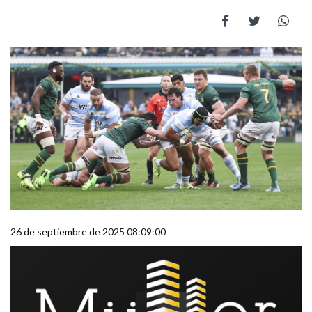
26 de septiembre de 2025 08:09:00