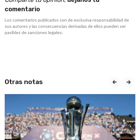
comentario
Los comentarios publicados son de exclusiva responsabilidad de
sus autores y las consecuencias derivadas de ellos pueden ser
pasibles de sanciones legales.
Otras notas
prev
next