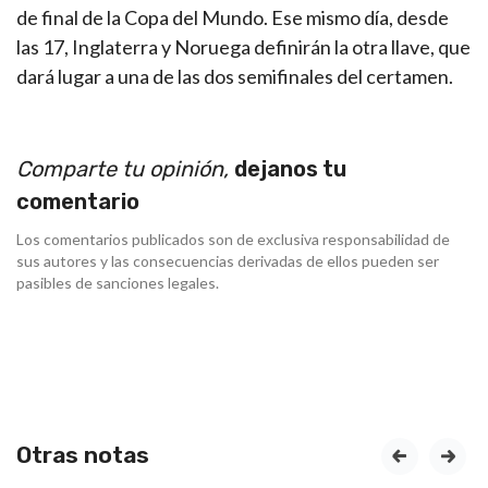
de final de la Copa del Mundo. Ese mismo día, desde
las 17, Inglaterra y Noruega definirán la otra llave, que
dará lugar a una de las dos semifinales del certamen.
Comparte tu opinión,
dejanos tu
comentario
Los comentarios publicados son de exclusiva responsabilidad de
sus autores y las consecuencias derivadas de ellos pueden ser
pasibles de sanciones legales.
Otras notas
prev
next