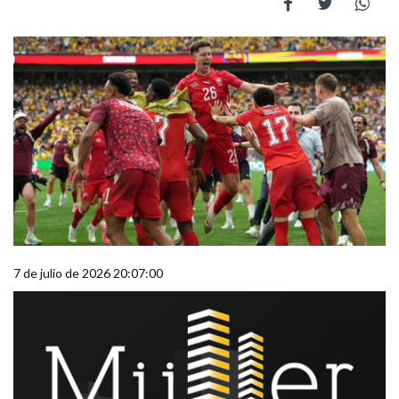
7 de julio de 2026 20:07:00