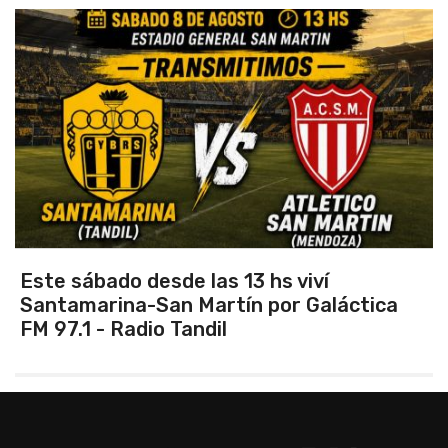
Este sábado desde las 13 hs viví
Santamarina-San Martín por Galáctica
FM 97.1 - Radio Tandil