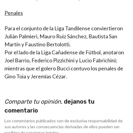
Penales
Para el conjunto de la Liga Tandilense conviertieron
Julián Palmieri, Mauro Ruiz Sánchez, Bautista San
Martín y Faustino Bertolotti.
Por el lado de la Liga Cañadense de Fútbol, anotaron
Joel Barrio, Federico Pizzichini y Lucio Fabrichini;
mientras que el golero Bucci contuvo los penales de
Gino Toia y Jeremías Cézar.
Comparte tu opinión,
dejanos tu
comentario
Los comentarios publicados son de exclusiva responsabilidad de
sus autores y las consecuencias derivadas de ellos pueden ser
pasibles de sanciones legales.