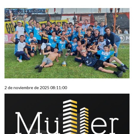
2 de noviembre de 2025 08:11:00