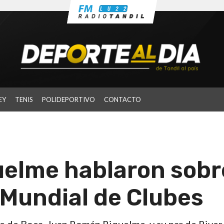
EY
TENIS
POLIDEPORTIVO
CONTACTO
quelme hablaron sobr
 Mundial de Clubes