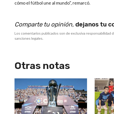
cómo el fútbol une al mundo", remarcó.
Comparte tu opinión,
dejanos tu c
Los comentarios publicados son de exclusiva responsabilidad d
sanciones legales.
Otras notas