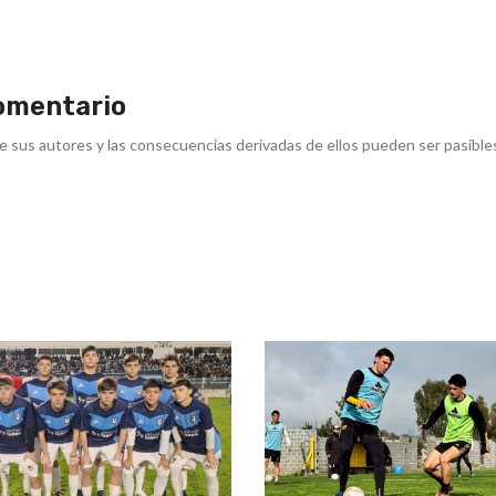
omentario
e sus autores y las consecuencias derivadas de ellos pueden ser pasible