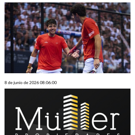
8 de junio de 2026 08:06:00