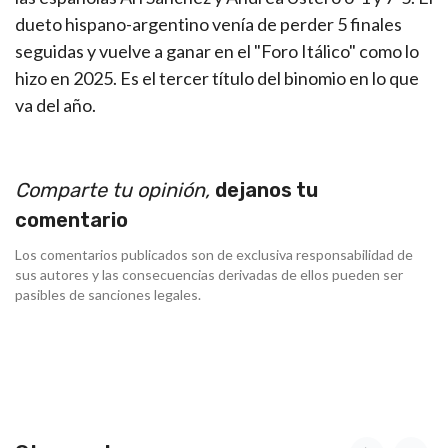
dueto hispano-argentino venía de perder 5 finales
seguidas y vuelve a ganar en el "Foro Itálico" como lo
hizo en 2025. Es el tercer título del binomio en lo que
va del año.
Comparte tu opinión,
dejanos tu
comentario
Los comentarios publicados son de exclusiva responsabilidad de
sus autores y las consecuencias derivadas de ellos pueden ser
pasibles de sanciones legales.