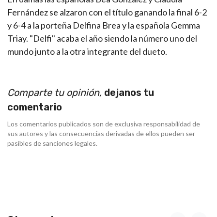
Fernández se alzaron con el título ganando la final 6-2
y 6-4 a la porteña Delfina Brea y la española Gemma
Triay. "Delfi" acaba el año siendo la número uno del
mundo junto a la otra integrante del dueto.
Comparte tu opinión,
dejanos tu
comentario
Los comentarios publicados son de exclusiva responsabilidad de
sus autores y las consecuencias derivadas de ellos pueden ser
pasibles de sanciones legales.