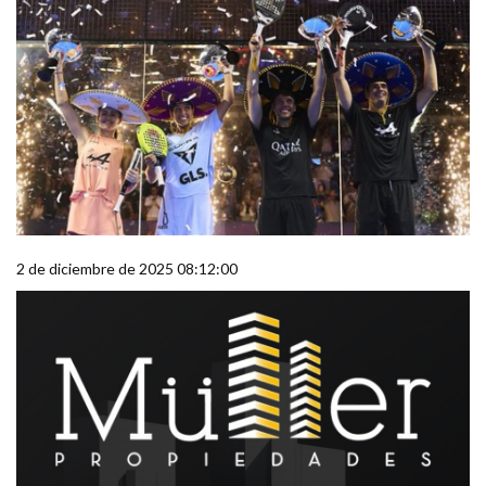
2 de diciembre de 2025 08:12:00