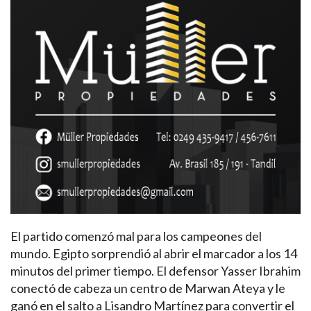
El partido comenzó mal para los campeones del
mundo. Egipto sorprendió al abrir el marcador a los 14
minutos del primer tiempo. El defensor Yasser Ibrahim
conectó de cabeza un centro de Marwan Ateya y le
ganó en el salto a Lisandro Martínez para convertir el