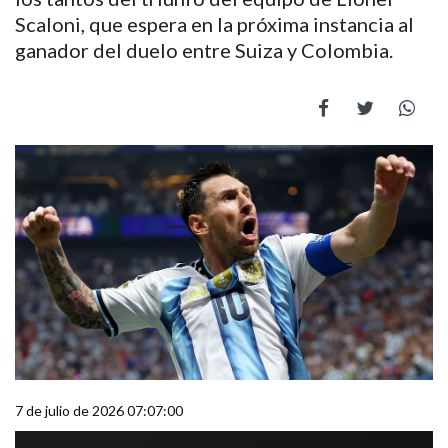
Scaloni, que espera en la próxima instancia al
ganador del duelo entre Suiza y Colombia.
7 de julio de 2026 07:07:00